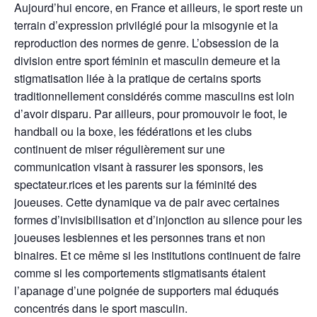
Aujourd’hui encore, en France et ailleurs, le sport reste un
terrain d’expression privilégié pour la misogynie et la
reproduction des normes de genre. L’obsession de la
division entre sport féminin et masculin demeure et la
stigmatisation liée à la pratique de certains sports
traditionnellement considérés comme masculins est loin
d’avoir disparu. Par ailleurs, pour promouvoir le foot, le
handball ou la boxe, les fédérations et les clubs
continuent de miser régulièrement sur une
communication visant à rassurer les sponsors, les
spectateur.rices et les parents sur la féminité des
joueuses. Cette dynamique va de pair avec certaines
formes d’invisibilisation et d’injonction au silence pour les
joueuses lesbiennes et les personnes trans et non
binaires. Et ce même si les institutions continuent de faire
comme si les comportements stigmatisants étaient
l’apanage d’une poignée de supporters mal éduqués
concentrés dans le sport masculin.