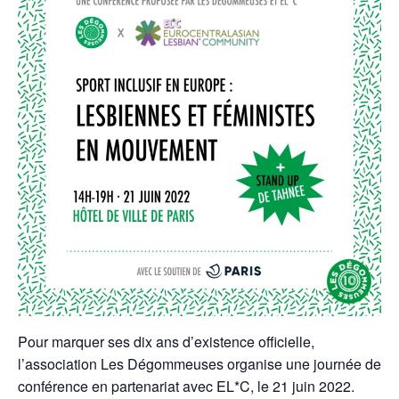
Pour marquer ses dix ans d’existence officielle,
l’association Les Dégommeuses organise une journée de
conférence en partenariat avec EL*C, le 21 juin 2022.