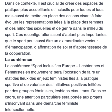
Dans ce contexte, il est crucial de créer des espaces de
pratique plus accueillants et inclusifs pour toutes et tous
mais aussi de mettre en place des actions visant à faire
évoluer les représentations liées à la place des femmes
et des minorités sexuelles et de genre dans le milieu du
sport. Ces reconfigurations sont d’autant plus importantes
que le sport peut aussi être un extraordinaire vecteur
d’émancipation, d’affirmation de soi et d’apprentissage de
la coopération.
La conférence
La conférence “Sport Inclusif en Europe – Lesbiennes et
Féministes en mouvement” sera l’occasion de faire un
état des lieux des enjeux féministes liés à la pratique
sportive et de valoriser des initiatives positives initiées
par des groupes féministes, lesbiens et/ou trans. Dans ce
cadre, une attention particulière sera portée aux projets
s’inscrivant dans une démarche féministe
intersectionnelle.