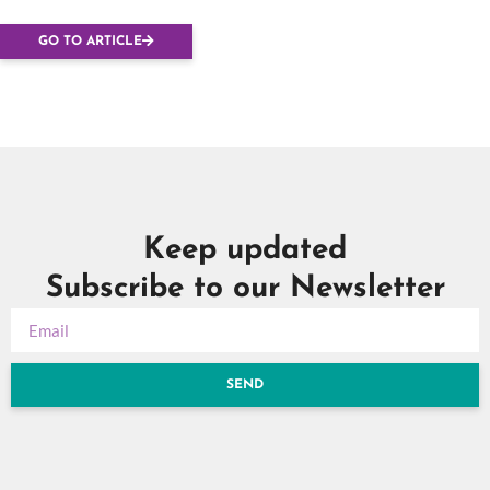
mujeres”
GO TO ARTICLE
Keep updated
Subscribe to our Newsletter
SEND